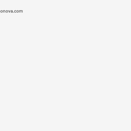
monova.com