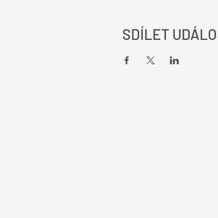
SDÍLET UDÁLO